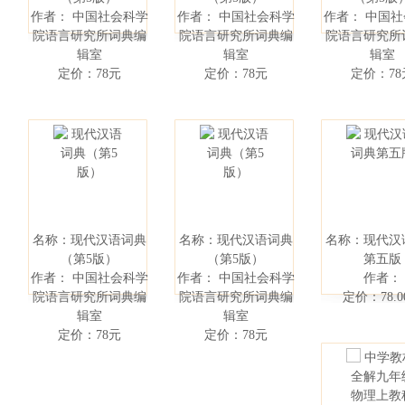
作者： 中国社会科学
作者： 中国社会科学
作者： 中国
院语言研究所词典编
院语言研究所词典编
院语言研究所
辑室
辑室
辑室
定价：78元
定价：78元
定价：78
名称：现代汉语词典
名称：现代汉语词典
名称：现代汉
（第5版）
（第5版）
第五版
作者： 中国社会科学
作者： 中国社会科学
作者：
院语言研究所词典编
院语言研究所词典编
定价：78.0
辑室
辑室
定价：78元
定价：78元