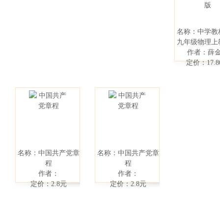
名称：中学教
九年级物理上
作者：薛
定价：17.8
名称：中国共产党章
名称：中国共产党章
程
程
作者：
作者：
定价：2.8元
定价：2.8元